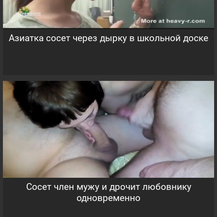
Азиатка сосет через дырку в школьной доске
Сосет член мужу и дрочит любовнику
одновременно