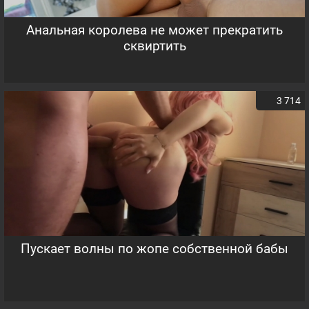
Анальная королева не может прекратить
сквиртить
3 714
Пускает волны по жопе собственной бабы