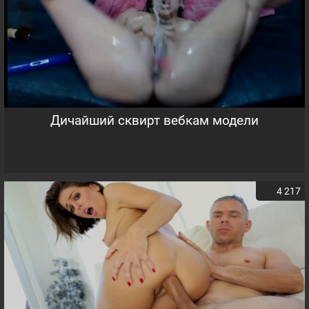
Дичайший сквирт вебкам модели
4 217