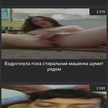
2 379
Вздрочнула пока стиральная машинка шумит
рядом
2 395