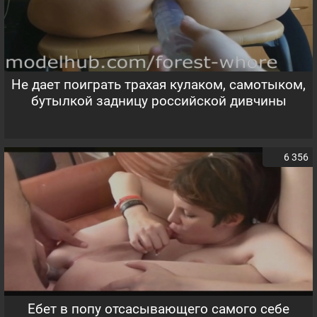
Не дает поиграть трахая кулаком, самотыком,
бутылкой задницу российской дивчины
6 356
Ебет в попу отсасывающего самого себе