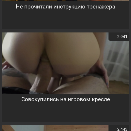
Не прочитали инструкцию тренажера
2 941
Совокупились на игровом кресле
2 443